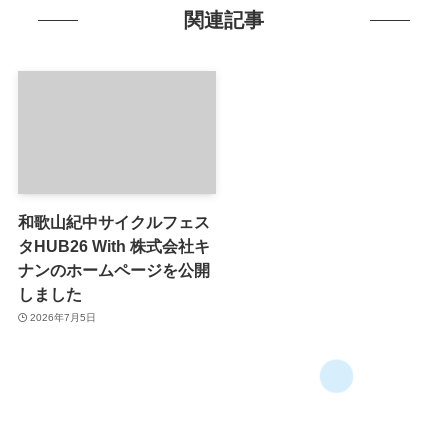
関連記事
和歌山紀中サイクルフェス
タHUB26 With 株式会社キ
ナンのホームページを公開
しました
2026年7月5日