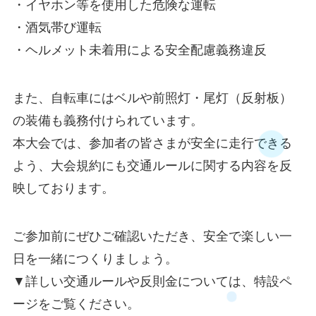
・イヤホン等を使用した危険な運転
・酒気帯び運転
・ヘルメット未着用による安全配慮義務違反
また、自転車にはベルや前照灯・尾灯（反射板）
の装備も義務付けられています。
本大会では、参加者の皆さまが安全に走行できる
よう、大会規約にも交通ルールに関する内容を反
映しております。
ご参加前にぜひご確認いただき、安全で楽しい一
日を一緒につくりましょう。
▼詳しい交通ルールや反則金については、特設ペ
ージをご覧ください。