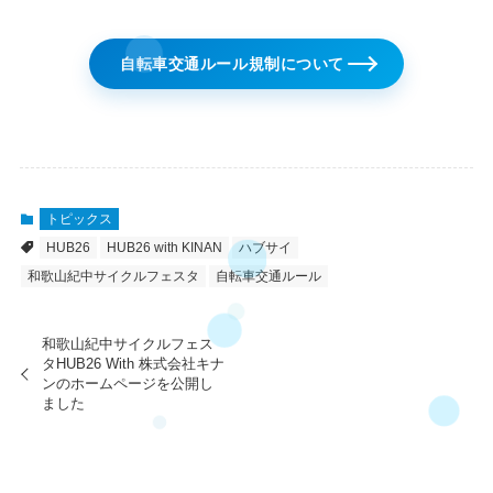
自転車交通ルール規制について
トピックス
HUB26
HUB26 with KINAN
ハブサイ
和歌山紀中サイクルフェスタ
自転車交通ルール
和歌山紀中サイクルフェス
タHUB26 With 株式会社キナ
ンのホームページを公開し
ました